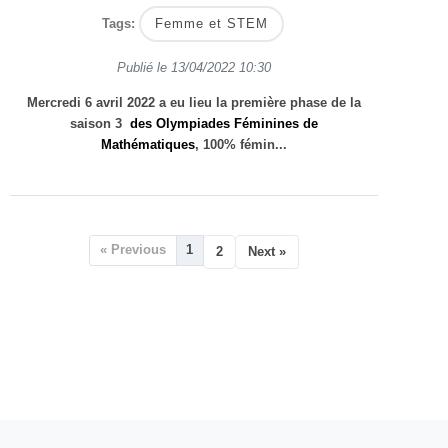
Tags:
Femme et STEM
Publié le
13/04/2022 10:30
Mercredi 6 avril 2022 a eu lieu la première phase de la
saison 3
des Olympiades Féminines de
Mathématiques
, 100% fémin...
« Previous
1
2
Next »