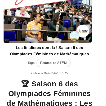
Les finalistes sont là ! Saison 6 des
Olympiades Féminines de Mathématiques
Tags:
Femme et STEM
Publié le
07/04/2025 15:15
🏆 Saison 6 des
Olympiades Féminines
de Mathématiques : Les