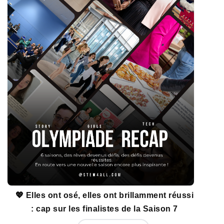
💖 Elles ont osé, elles ont brillamment réussi
: cap sur les finalistes de la Saison 7