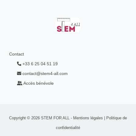
Contact
+33 6 25 04 51 19
contact@stem4-all.com
Accès bénévole
Copyright © 2026 STEM FOR ALL -
Mentions légales
|
Politique de
confidentialité