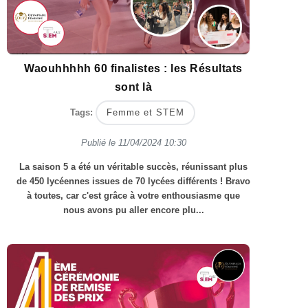
Waouhhhhh 60 finalistes : les Résultats
sont là
Tags:
Femme et STEM
Publié le
11/04/2024 10:30
La saison 5 a été un véritable succès, réunissant plus
de 450 lycéennes issues de 70 lycées différents ! Bravo
à toutes, car c'est grâce à votre enthousiasme que
nous avons pu aller encore plu...