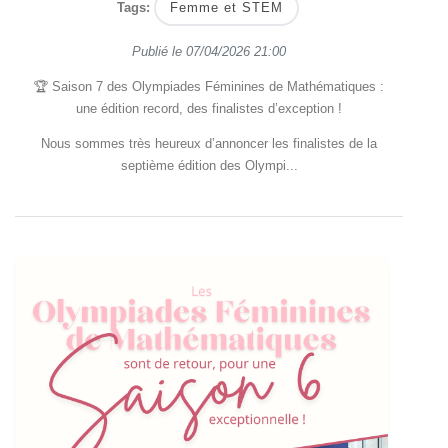
Tags:
Femme et STEM
Publié le
07/04/2026 21:00
🏆 Saison 7 des Olympiades Féminines de Mathématiques :
une édition record, des finalistes d’exception !
Nous sommes très heureux d’annoncer les finalistes de la
septième édition des Olympi...