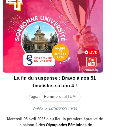
La fin du suspense : Bravo à nos 51
finalistes saison 4 !
Tags:
Femme et STEM
Publié le
14/04/2023 10:30
Mercredi 05 avril 2023 a eu lieu la première épreuve de
la saison 4
des Olympiades Féminines de