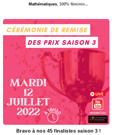
Mathématiques
, 100% féminin...
Bravo à nos 45 finalistes saison 3 !