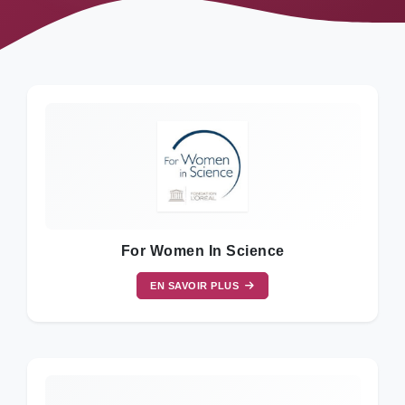
For Women In Science
EN SAVOIR PLUS