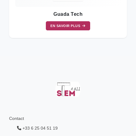
Guada Tech
EN SAVOIR PLUS
Contact
+33 6 25 04 51 19