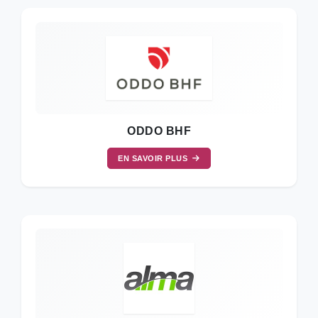
ODDO BHF
EN SAVOIR PLUS