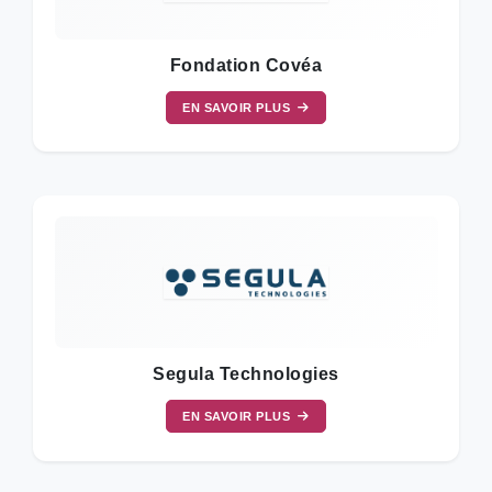
Fondation Covéa
EN SAVOIR PLUS
Segula Technologies
EN SAVOIR PLUS