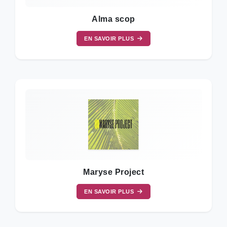
Alma scop
EN SAVOIR PLUS
Maryse Project
EN SAVOIR PLUS