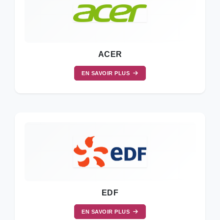
ACER
EN SAVOIR PLUS
EDF
EN SAVOIR PLUS