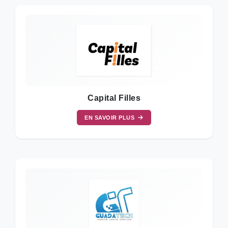
Capital Filles
EN SAVOIR PLUS