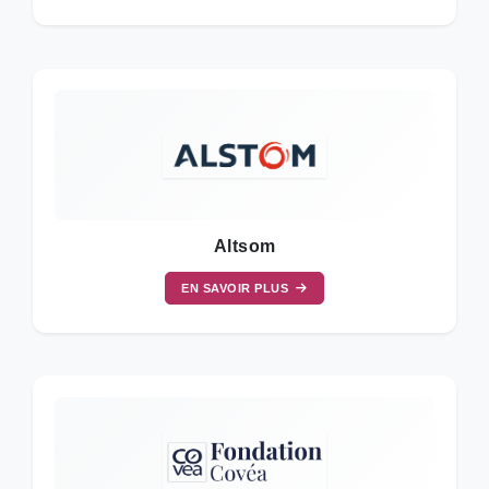
Altsom
EN SAVOIR PLUS