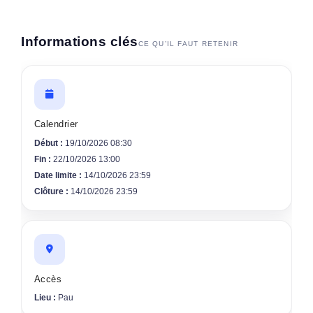
Informations clés
CE QU’IL FAUT RETENIR
Calendrier
Début :
19/10/2026 08:30
Fin :
22/10/2026 13:00
Date limite :
14/10/2026 23:59
Clôture :
14/10/2026 23:59
Accès
Lieu :
Pau