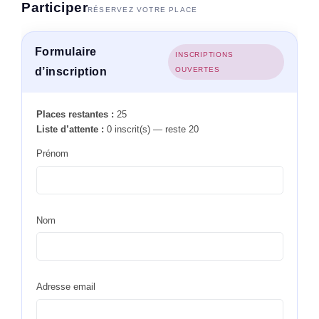
Participer
RÉSERVEZ VOTRE PLACE
Formulaire
INSCRIPTIONS
d’inscription
OUVERTES
Places restantes :
25
Liste d’attente :
0 inscrit(s) — reste 20
Prénom
Nom
Adresse email