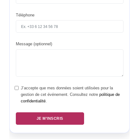
Téléphone
Message (optionnel)
J’accepte que mes données soient utilisées pour la
gestion de cet événement. Consultez notre
politique de
confidentialité
.
JE M’INSCRIS