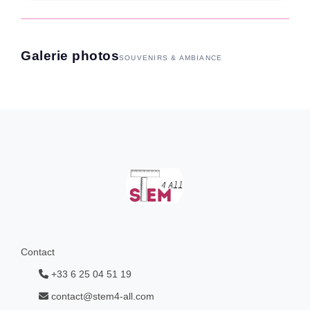
Galerie photos
SOUVENIRS & AMBIANCE
Contact
+33 6 25 04 51 19
contact@stem4-all.com